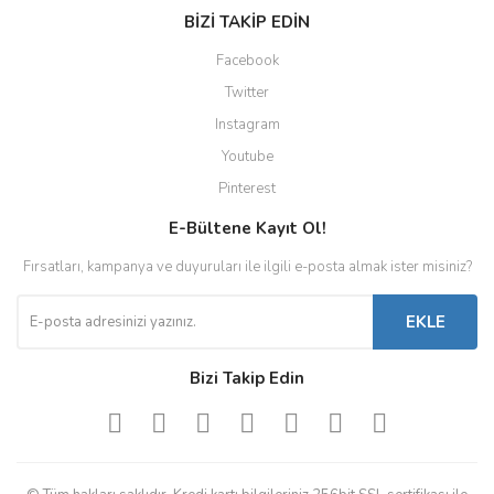
BİZİ TAKİP EDİN
Facebook
Twitter
Instagram
Youtube
Pinterest
E-Bültene Kayıt Ol!
Fırsatları, kampanya ve duyuruları ile ilgili e-posta almak ister misiniz?
EKLE
Bizi Takip Edin