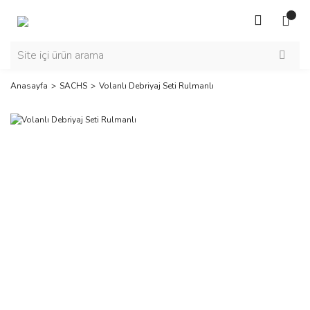
Anasayfa
SACHS
Volanlı Debriyaj Seti Rulmanlı