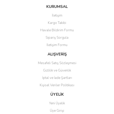
KURUMSAL
İletişim
Kargo Takibi
Havale Bildirim Formu
Sipariş Sorgula
İletişim Formu
ALIŞVERİŞ
Mesafeli Satış Sözleşmesi
Gizlilik ve Güvenlik
İptal ve İade Şartları
Kişisel Veriler Politikası
ÜYELİK
Yeni Üyelik
Üye Girişi