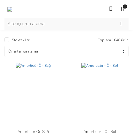
Stoktakiler
Toplam 1048 ürün
Amortisör Ön Sağ
Amortisör - Ön Sol