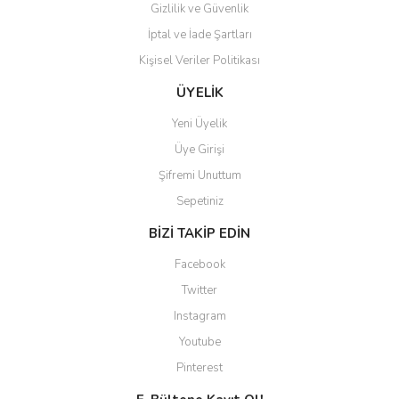
Gizlilik ve Güvenlik
İptal ve İade Şartları
Kişisel Veriler Politikası
ÜYELİK
Yeni Üyelik
Üye Girişi
Şifremi Unuttum
Sepetiniz
BİZİ TAKİP EDİN
Facebook
Twitter
Instagram
Youtube
Pinterest