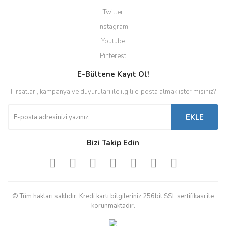
Twitter
Instagram
Youtube
Pinterest
E-Bültene Kayıt Ol!
Fırsatları, kampanya ve duyuruları ile ilgili e-posta almak ister misiniz?
EKLE
Bizi Takip Edin
© Tüm hakları saklıdır. Kredi kartı bilgileriniz 256bit SSL sertifikası ile
korunmaktadır.