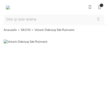
Anasayfa
SACHS
Volanlı Debriyaj Seti Rulmanlı