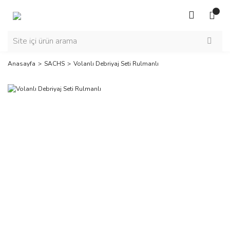
Anasayfa
SACHS
Volanlı Debriyaj Seti Rulmanlı