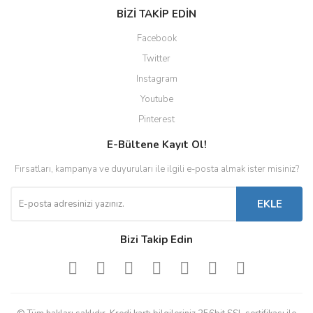
BİZİ TAKİP EDİN
Facebook
Twitter
Instagram
Youtube
Pinterest
E-Bültene Kayıt Ol!
Fırsatları, kampanya ve duyuruları ile ilgili e-posta almak ister misiniz?
EKLE
Bizi Takip Edin