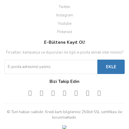
Twitter
Instagram
Youtube
Pinterest
E-Bültene Kayıt Ol!
Fırsatları, kampanya ve duyuruları ile ilgili e-posta almak ister misiniz?
EKLE
Bizi Takip Edin
© Tüm hakları saklıdır. Kredi kartı bilgileriniz 256bit SSL sertifikası ile
korunmaktadır.