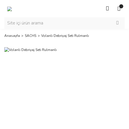
Anasayfa
SACHS
Volanlı Debriyaj Seti Rulmanlı