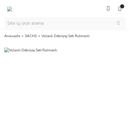
Anasayfa
SACHS
Volanlı Debriyaj Seti Rulmanlı