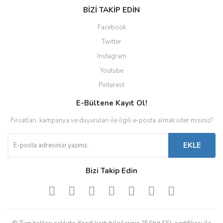
BİZİ TAKİP EDİN
Facebook
Twitter
Instagram
Youtube
Pinterest
E-Bültene Kayıt Ol!
Fırsatları, kampanya ve duyuruları ile ilgili e-posta almak ister misiniz?
EKLE
Bizi Takip Edin