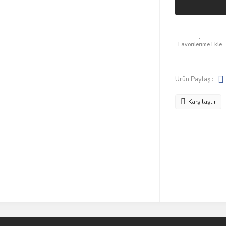
Ürün Paylaş :
Karşılaştır