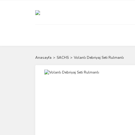
Anasayfa
SACHS
Volanlı Debriyaj Seti Rulmanlı