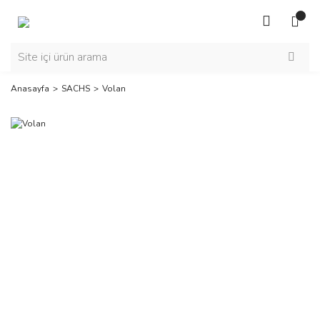
Anasayfa
SACHS
Volan