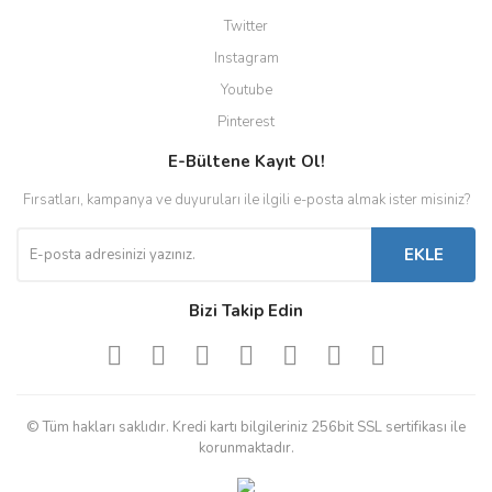
Twitter
Instagram
Youtube
Pinterest
E-Bültene Kayıt Ol!
Fırsatları, kampanya ve duyuruları ile ilgili e-posta almak ister misiniz?
EKLE
Bizi Takip Edin
© Tüm hakları saklıdır. Kredi kartı bilgileriniz 256bit SSL sertifikası ile
korunmaktadır.