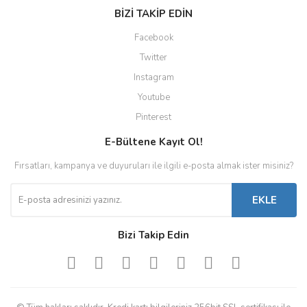
BİZİ TAKİP EDİN
Facebook
Twitter
Instagram
Youtube
Pinterest
E-Bültene Kayıt Ol!
Fırsatları, kampanya ve duyuruları ile ilgili e-posta almak ister misiniz?
EKLE
Bizi Takip Edin