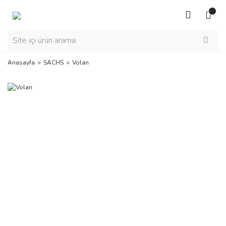
Anasayfa
SACHS
Volan