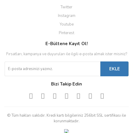
Twitter
Instagram
Youtube
Pinterest
E-Bültene Kayıt Ol!
Fırsatları, kampanya ve duyuruları ile ilgili e-posta almak ister misiniz?
EKLE
Bizi Takip Edin
© Tüm hakları saklıdır. Kredi kartı bilgileriniz 256bit SSL sertifikası ile
korunmaktadır.