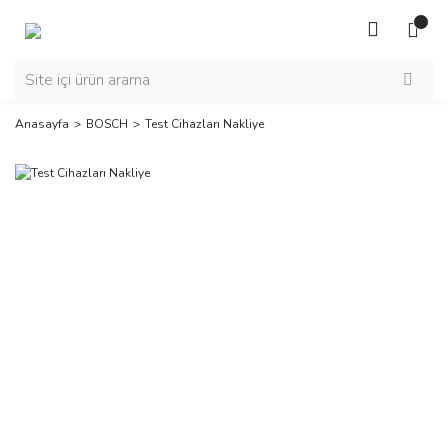
Anasayfa
BOSCH
Test Cihazları Nakliye