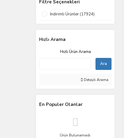
Filtre Seçenekleri
İndirimli Ürünler (17924)
Hızlı Arama
Hızlı Ürün Arama
Ara
Detaylı Arama
En Populer Olanlar
Ürün Bulunamadı.