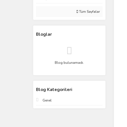
Tüm Sayfalar
Bloglar
Blog bulunamadı.
Blog Kategorileri
Genel