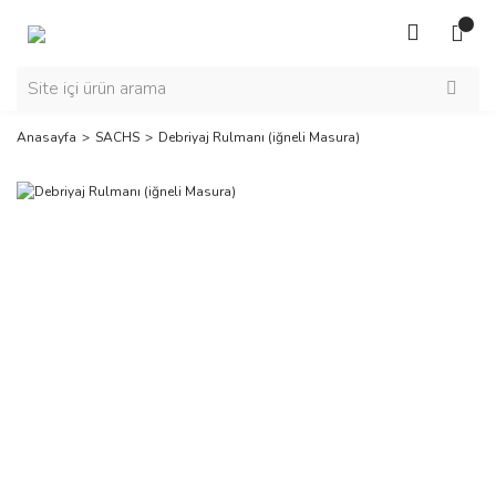
Anasayfa
SACHS
Debriyaj Rulmanı (iğneli Masura)