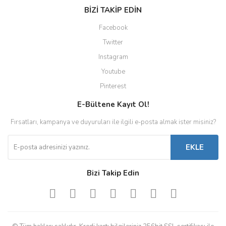
BİZİ TAKİP EDİN
Facebook
Twitter
Instagram
Youtube
Pinterest
E-Bültene Kayıt Ol!
Fırsatları, kampanya ve duyuruları ile ilgili e-posta almak ister misiniz?
EKLE
Bizi Takip Edin