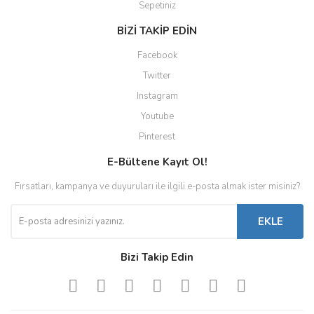
Sepetiniz
BİZİ TAKİP EDİN
Facebook
Twitter
Instagram
Youtube
Pinterest
E-Bültene Kayıt Ol!
Fırsatları, kampanya ve duyuruları ile ilgili e-posta almak ister misiniz?
EKLE
Bizi Takip Edin