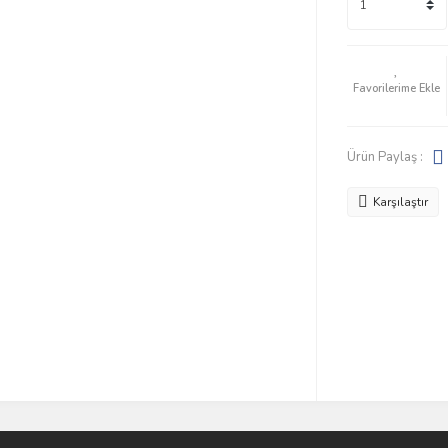
Ürün Paylaş :
Karşılaştır