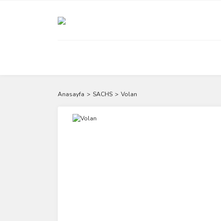
Anasayfa
SACHS
Volan