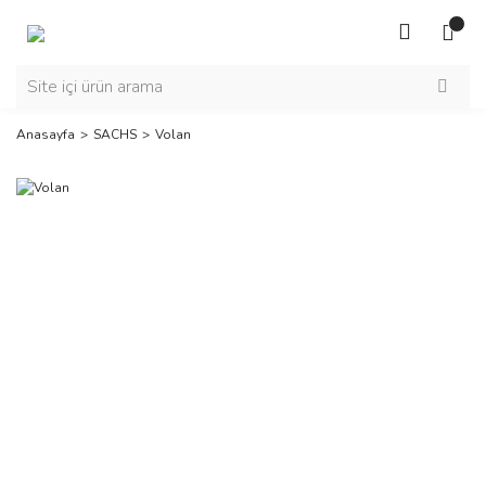
Anasayfa
SACHS
Volan