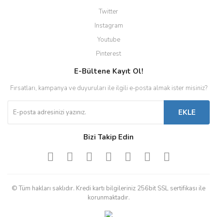
Twitter
Instagram
Youtube
Pinterest
E-Bültene Kayıt Ol!
Fırsatları, kampanya ve duyuruları ile ilgili e-posta almak ister misiniz?
EKLE
Bizi Takip Edin
© Tüm hakları saklıdır. Kredi kartı bilgileriniz 256bit SSL sertifikası ile
korunmaktadır.