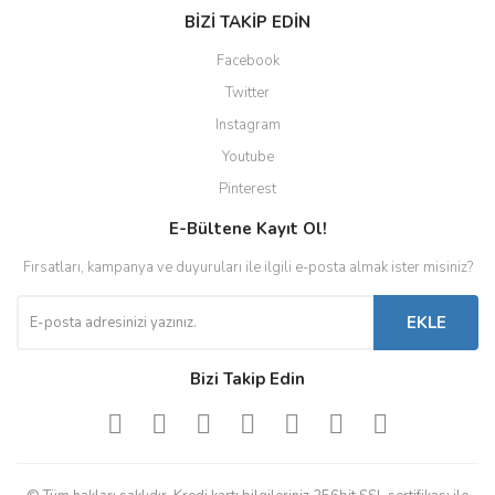
BİZİ TAKİP EDİN
Facebook
Twitter
Instagram
Youtube
Pinterest
E-Bültene Kayıt Ol!
Fırsatları, kampanya ve duyuruları ile ilgili e-posta almak ister misiniz?
EKLE
Bizi Takip Edin