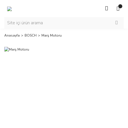
Anasayfa
BOSCH
Marş Motoru