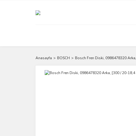
Anasayfa
BOSCH
Bosch Fren Diski, 0986478320 Arka,