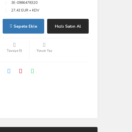
3E-0986478320
27,43 EUR + KDV
Sepete Ekle
Hızlı Satın Al
Tavsiye Et
Yorum Yaz