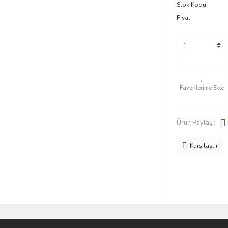
Stok Kodu
Fiyat
Ürün Paylaş :
Karşılaştır