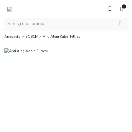
Anasayfa
BOSCH
Anti Alerji Kabin Filtresi