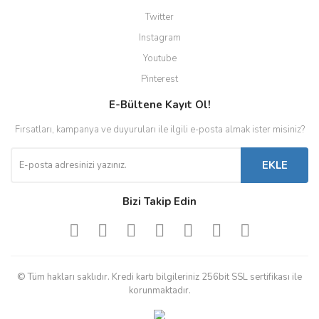
Twitter
Instagram
Youtube
Pinterest
E-Bültene Kayıt Ol!
Fırsatları, kampanya ve duyuruları ile ilgili e-posta almak ister misiniz?
EKLE
Bizi Takip Edin
© Tüm hakları saklıdır. Kredi kartı bilgileriniz 256bit SSL sertifikası ile
korunmaktadır.