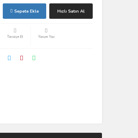
Sepete Ekle
Hızlı Satın Al
Tavsiye Et
Yorum Yaz