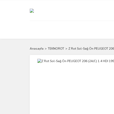
Anasayfa
TEKNOROT
Z Rot Sol-Sağ Ön PEUGEOT 206 