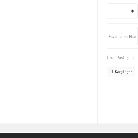
Ürün Paylaş :
Karşılaştır