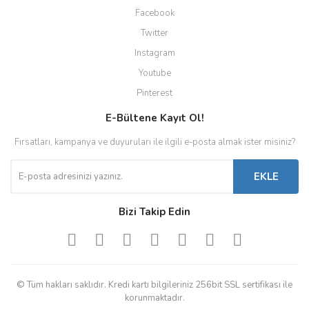
Facebook
Twitter
Instagram
Youtube
Pinterest
E-Bültene Kayıt Ol!
Fırsatları, kampanya ve duyuruları ile ilgili e-posta almak ister misiniz?
EKLE
Bizi Takip Edin
© Tüm hakları saklıdır. Kredi kartı bilgileriniz 256bit SSL sertifikası ile
korunmaktadır.