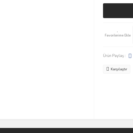
Ürün Paylaş :
Karşılaştır