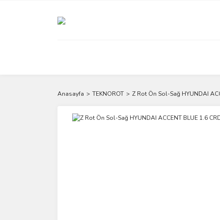
Anasayfa
TEKNOROT
Z Rot Ön Sol-Sağ HYUNDAI AC