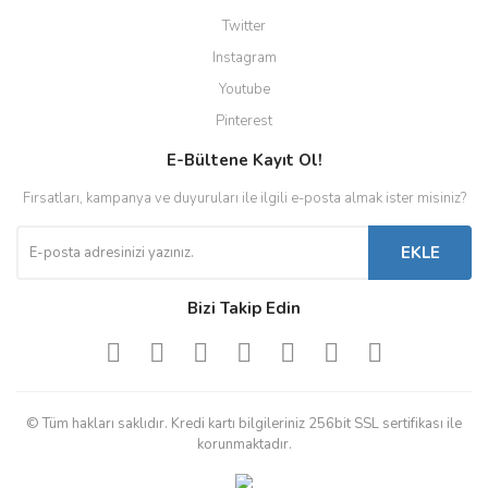
Twitter
Instagram
Youtube
Pinterest
E-Bültene Kayıt Ol!
Fırsatları, kampanya ve duyuruları ile ilgili e-posta almak ister misiniz?
EKLE
Bizi Takip Edin
© Tüm hakları saklıdır. Kredi kartı bilgileriniz 256bit SSL sertifikası ile
korunmaktadır.