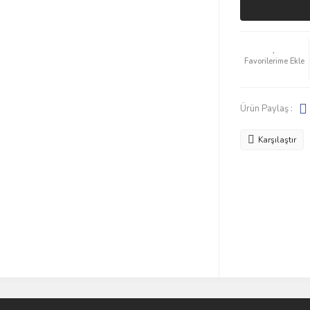
Ürün Paylaş :
Karşılaştır