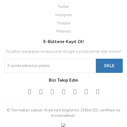
Twitter
Instagram
Youtube
Pinterest
E-Bültene Kayıt Ol!
Fırsatları, kampanya ve duyuruları ile ilgili e-posta almak ister misiniz?
EKLE
Bizi Takip Edin
© Tüm hakları saklıdır. Kredi kartı bilgileriniz 256bit SSL sertifikası ile
korunmaktadır.