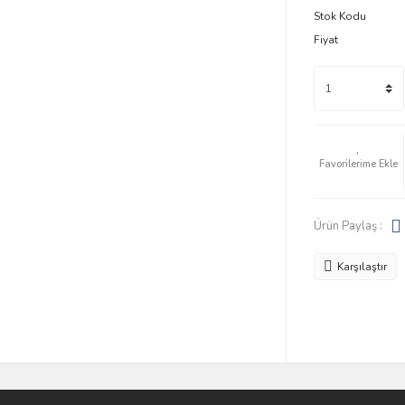
Stok Kodu
Fiyat
Ürün Paylaş :
Karşılaştır