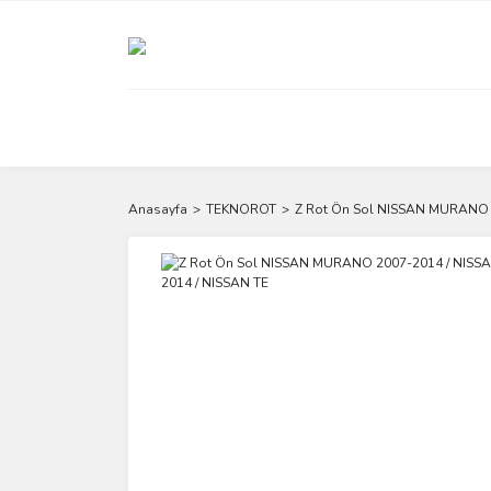
Anasayfa
TEKNOROT
Z Rot Ön Sol NISSAN MURANO 