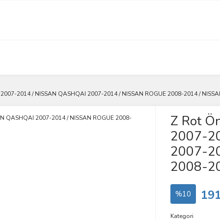
2007-2014 / NISSAN QASHQAI 2007-2014 / NISSAN ROGUE 2008-2014 / NISSA
Z Rot Ö
2007-2
2007-2
2008-20
191
%10
Kategori