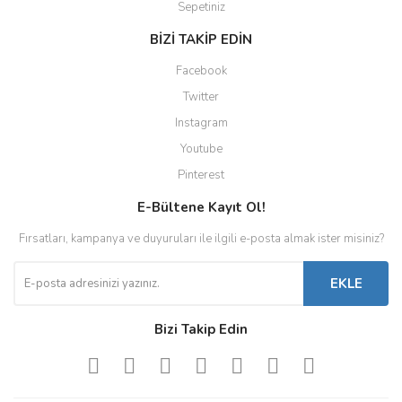
Sepetiniz
BİZİ TAKİP EDİN
Facebook
Twitter
Instagram
Youtube
Pinterest
E-Bültene Kayıt Ol!
Fırsatları, kampanya ve duyuruları ile ilgili e-posta almak ister misiniz?
EKLE
Bizi Takip Edin