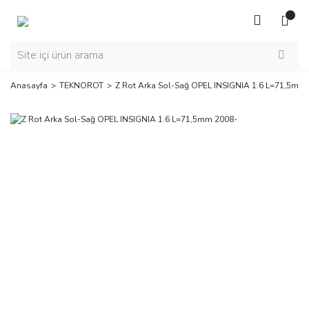
Anasayfa
TEKNOROT
Z Rot Arka Sol-Sağ OPEL INSIGNIA 1.6 L=71,5mm