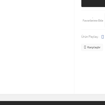
Ürün Paylaş :
Karşılaştır