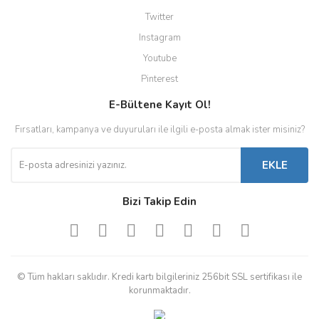
Twitter
Instagram
Youtube
Pinterest
E-Bültene Kayıt Ol!
Fırsatları, kampanya ve duyuruları ile ilgili e-posta almak ister misiniz?
EKLE
Bizi Takip Edin
© Tüm hakları saklıdır. Kredi kartı bilgileriniz 256bit SSL sertifikası ile
korunmaktadır.