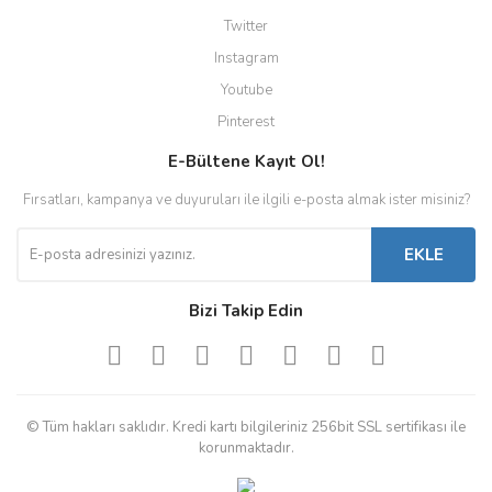
Twitter
Instagram
Youtube
Pinterest
E-Bültene Kayıt Ol!
Fırsatları, kampanya ve duyuruları ile ilgili e-posta almak ister misiniz?
EKLE
Bizi Takip Edin
© Tüm hakları saklıdır. Kredi kartı bilgileriniz 256bit SSL sertifikası ile
korunmaktadır.