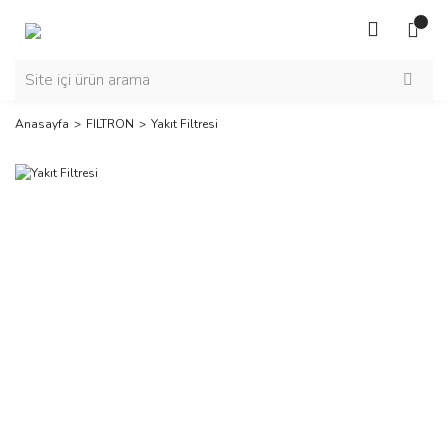
Anasayfa
FILTRON
Yakıt Filtresi