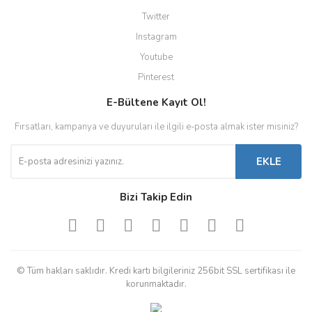
Twitter
Instagram
Youtube
Pinterest
E-Bültene Kayıt Ol!
Fırsatları, kampanya ve duyuruları ile ilgili e-posta almak ister misiniz?
EKLE
Bizi Takip Edin
© Tüm hakları saklıdır. Kredi kartı bilgileriniz 256bit SSL sertifikası ile
korunmaktadır.