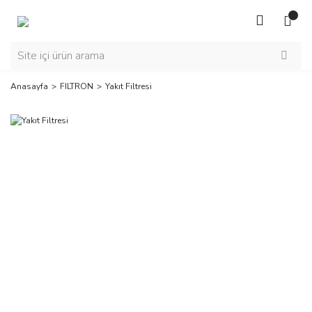
Anasayfa
FILTRON
Yakıt Filtresi