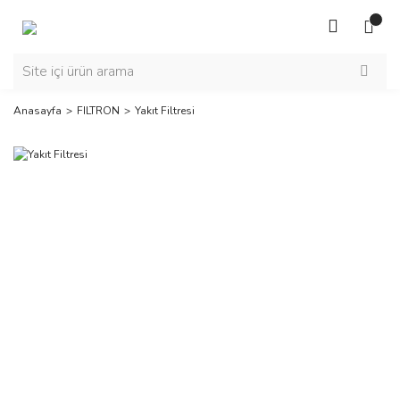
Anasayfa
FILTRON
Yakıt Filtresi