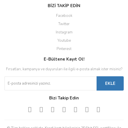
BİZİ TAKİP EDİN
Facebook
Twitter
Instagram
Youtube
Pinterest
E-Bültene Kayıt Ol!
Fırsatları, kampanya ve duyuruları ile ilgili e-posta almak ister misiniz?
EKLE
Bizi Takip Edin