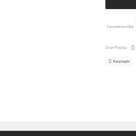
Ürün Paylaş :
Karşılaştır