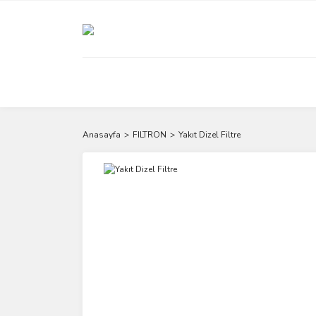
Anasayfa
FILTRON
Yakıt Dizel Filtre