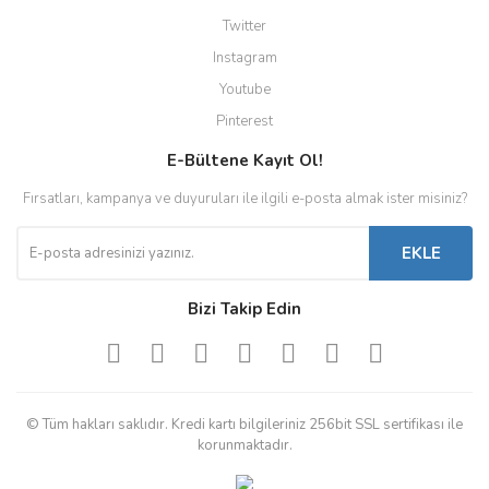
Twitter
Instagram
Youtube
Pinterest
E-Bültene Kayıt Ol!
Fırsatları, kampanya ve duyuruları ile ilgili e-posta almak ister misiniz?
EKLE
Bizi Takip Edin
© Tüm hakları saklıdır. Kredi kartı bilgileriniz 256bit SSL sertifikası ile
korunmaktadır.