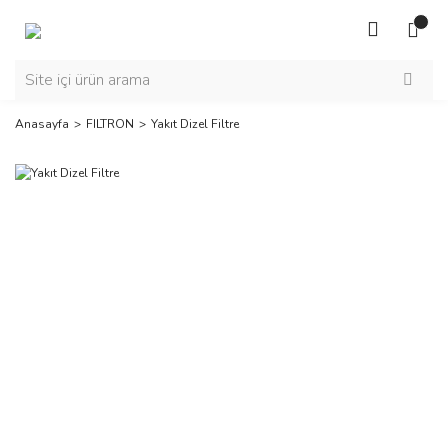
Anasayfa
FILTRON
Yakıt Dizel Filtre