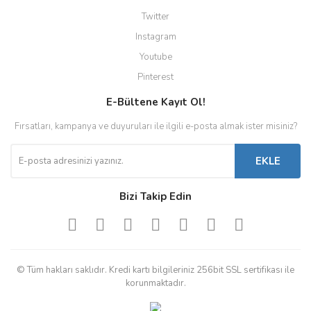
Twitter
Instagram
Youtube
Pinterest
E-Bültene Kayıt Ol!
Fırsatları, kampanya ve duyuruları ile ilgili e-posta almak ister misiniz?
EKLE
Bizi Takip Edin
© Tüm hakları saklıdır. Kredi kartı bilgileriniz 256bit SSL sertifikası ile
korunmaktadır.