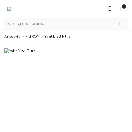
Anasayfa
FILTRON
Yakıt Dizel Filtre