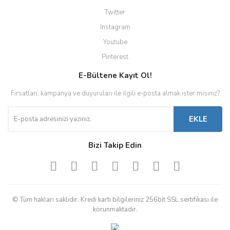
Twitter
Instagram
Youtube
Pinterest
E-Bültene Kayıt Ol!
Fırsatları, kampanya ve duyuruları ile ilgili e-posta almak ister misiniz?
EKLE
Bizi Takip Edin
© Tüm hakları saklıdır. Kredi kartı bilgileriniz 256bit SSL sertifikası ile
korunmaktadır.