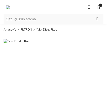
Anasayfa
FILTRON
Yakıt Dizel Filtre