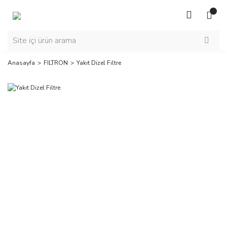
Anasayfa
FILTRON
Yakıt Dizel Filtre