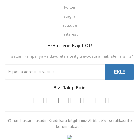
Twitter
Instagram
Youtube
Pinterest
E-Bültene Kayıt Ol!
Fırsatları, kampanya ve duyuruları ile ilgili e-posta almak ister misiniz?
EKLE
Bizi Takip Edin
© Tüm hakları saklıdır. Kredi kartı bilgileriniz 256bit SSL sertifikası ile
korunmaktadır.