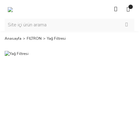
Anasayfa
FILTRON
Yağ Filtresi