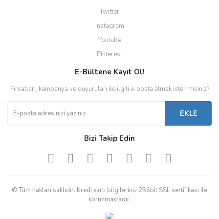
Twitter
Instagram
Youtube
Pinterest
E-Bültene Kayıt Ol!
Fırsatları, kampanya ve duyuruları ile ilgili e-posta almak ister misiniz?
EKLE
Bizi Takip Edin
© Tüm hakları saklıdır. Kredi kartı bilgileriniz 256bit SSL sertifikası ile
korunmaktadır.