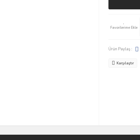
Ürün Paylaş :
Karşılaştır