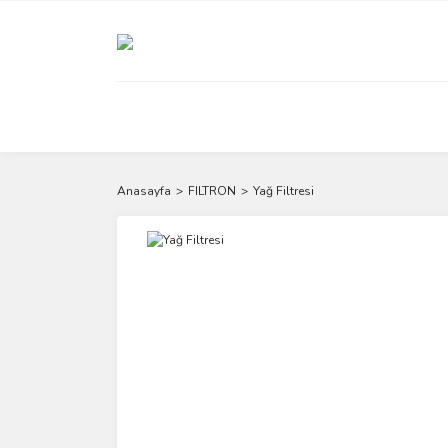
Anasayfa
FILTRON
Yağ Filtresi