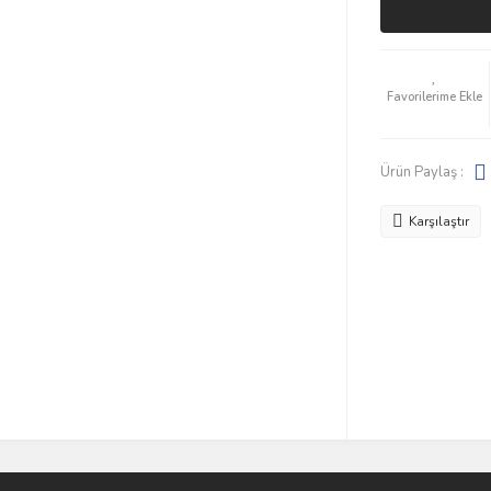
Ürün Paylaş :
Karşılaştır