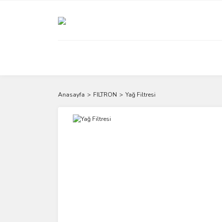
Anasayfa
FILTRON
Yağ Filtresi