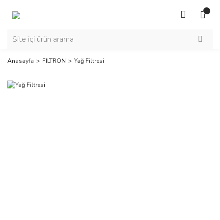
Anasayfa
FILTRON
Yağ Filtresi