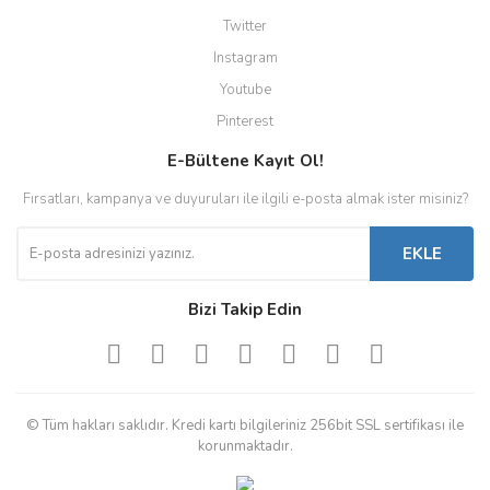
Twitter
Instagram
Youtube
Pinterest
E-Bültene Kayıt Ol!
Fırsatları, kampanya ve duyuruları ile ilgili e-posta almak ister misiniz?
EKLE
Bizi Takip Edin
© Tüm hakları saklıdır. Kredi kartı bilgileriniz 256bit SSL sertifikası ile
korunmaktadır.