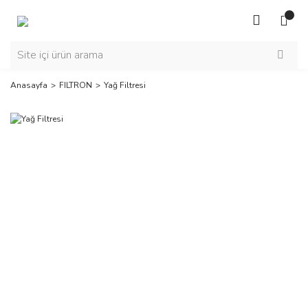
Anasayfa
FILTRON
Yağ Filtresi