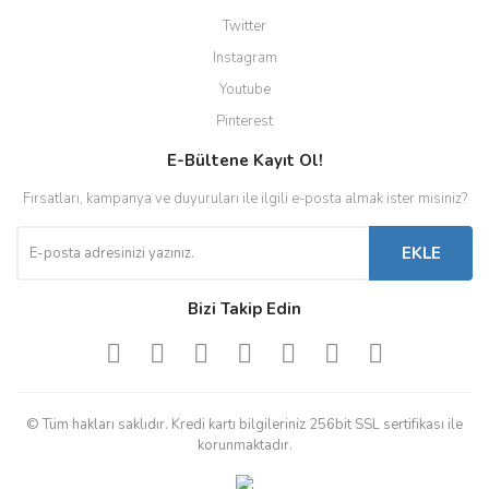
Twitter
Instagram
Youtube
Pinterest
E-Bültene Kayıt Ol!
Fırsatları, kampanya ve duyuruları ile ilgili e-posta almak ister misiniz?
EKLE
Bizi Takip Edin
© Tüm hakları saklıdır. Kredi kartı bilgileriniz 256bit SSL sertifikası ile
korunmaktadır.