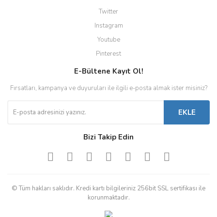
Twitter
Instagram
Youtube
Pinterest
E-Bültene Kayıt Ol!
Fırsatları, kampanya ve duyuruları ile ilgili e-posta almak ister misiniz?
EKLE
Bizi Takip Edin
© Tüm hakları saklıdır. Kredi kartı bilgileriniz 256bit SSL sertifikası ile
korunmaktadır.