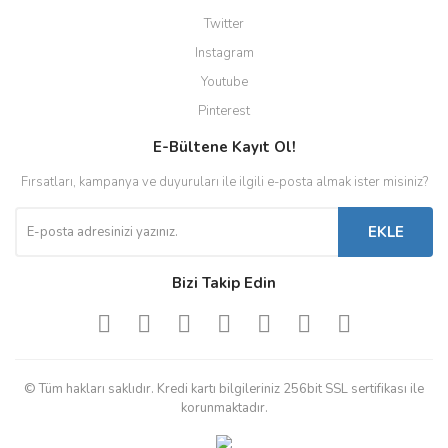
Twitter
Instagram
Youtube
Pinterest
E-Bültene Kayıt Ol!
Fırsatları, kampanya ve duyuruları ile ilgili e-posta almak ister misiniz?
EKLE
Bizi Takip Edin
© Tüm hakları saklıdır. Kredi kartı bilgileriniz 256bit SSL sertifikası ile
korunmaktadır.