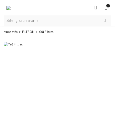
Anasayfa
FILTRON
Yağ Filtresi