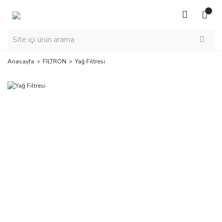
Anasayfa
FILTRON
Yağ Filtresi