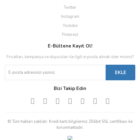
Twitter
Instagram
Youtube
Pinterest
E-Bültene Kayıt Ol!
Fırsatları, kampanya ve duyuruları ile ilgili e-posta almak ister misiniz?
EKLE
Bizi Takip Edin
© Tüm hakları saklıdır. Kredi kartı bilgileriniz 256bit SSL sertifikası ile
korunmaktadır.