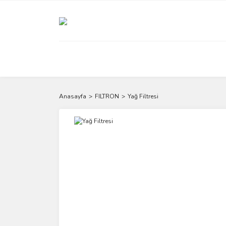
Anasayfa
FILTRON
Yağ Filtresi