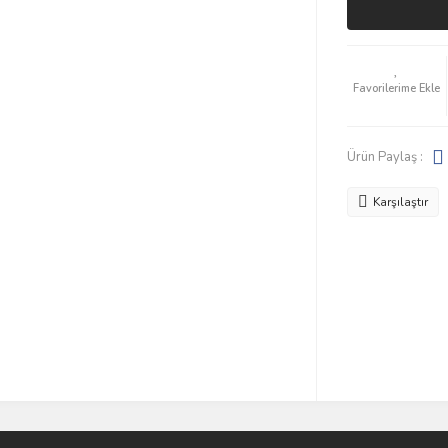
Ürün Paylaş :
Karşılaştır