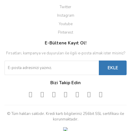
Twitter
Instagram
Youtube
Pinterest
E-Bültene Kayıt Ol!
Fırsatları, kampanya ve duyuruları ile ilgili e-posta almak ister misiniz?
EKLE
Bizi Takip Edin
© Tüm hakları saklıdır. Kredi kartı bilgileriniz 256bit SSL sertifikası ile
korunmaktadır.