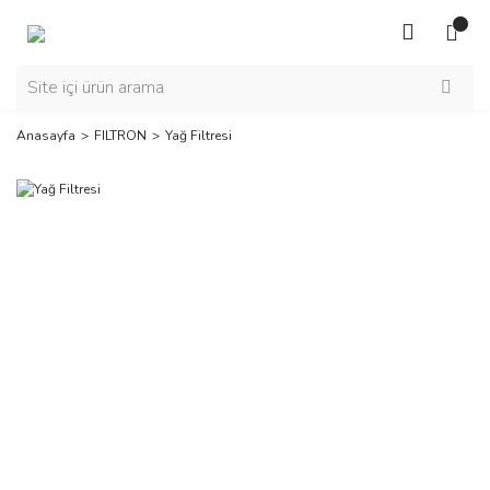
Anasayfa
FILTRON
Yağ Filtresi