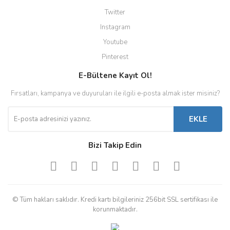
Twitter
Instagram
Youtube
Pinterest
E-Bültene Kayıt Ol!
Fırsatları, kampanya ve duyuruları ile ilgili e-posta almak ister misiniz?
EKLE
Bizi Takip Edin
© Tüm hakları saklıdır. Kredi kartı bilgileriniz 256bit SSL sertifikası ile
korunmaktadır.