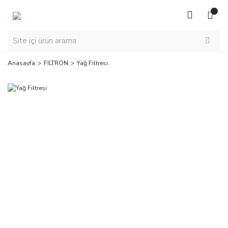
Anasayfa
FILTRON
Yağ Filtresi