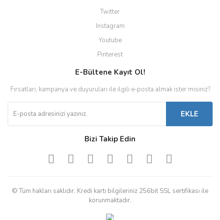
Twitter
Instagram
Youtube
Pinterest
E-Bültene Kayıt Ol!
Fırsatları, kampanya ve duyuruları ile ilgili e-posta almak ister misiniz?
EKLE
Bizi Takip Edin
© Tüm hakları saklıdır. Kredi kartı bilgileriniz 256bit SSL sertifikası ile
korunmaktadır.