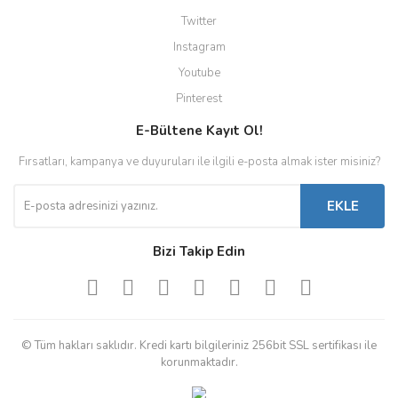
Twitter
Instagram
Youtube
Pinterest
E-Bültene Kayıt Ol!
Fırsatları, kampanya ve duyuruları ile ilgili e-posta almak ister misiniz?
EKLE
Bizi Takip Edin
© Tüm hakları saklıdır. Kredi kartı bilgileriniz 256bit SSL sertifikası ile
korunmaktadır.